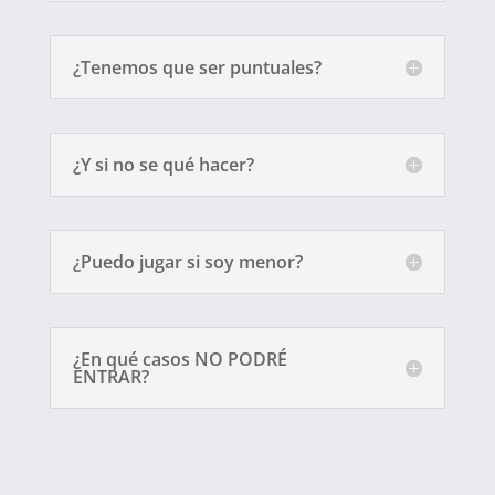
¿Tenemos que ser puntuales?
¿Y si no se qué hacer?
¿Puedo jugar si soy menor?
¿En qué casos NO PODRÉ
ENTRAR?