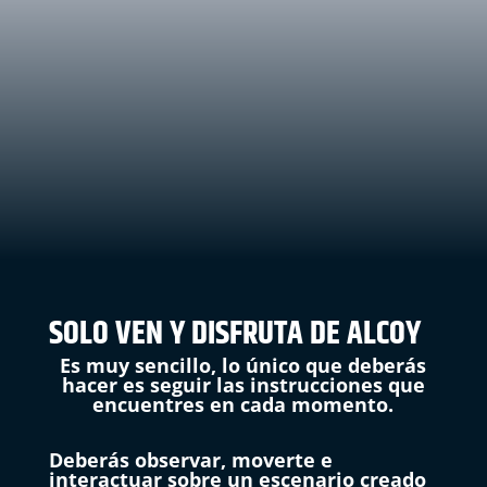
SOLO VEN Y DISFRUTA DE ALCOY
Es muy sencillo, lo único que deberás
hacer es seguir las instrucciones que
encuentres en cada momento.
Deberás observar, moverte e
interactuar sobre un escenario creado