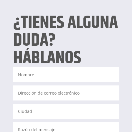
¿TIENES ALGUNA
DUDA?
HÁBLANOS