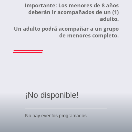
Importante: Los menores de 8 años
deberán ir acompañados de un (1)
adulto.
Un adulto podrá acompañar a un grupo
de menores completo.