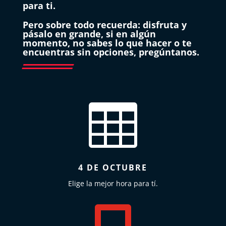
para ti.
Pero sobre todo recuerda: disfruta y
pásalo en grande, si en algún
momento, no sabes lo que hacer o te
encuentras sin opciones, pregúntanos.

4 DE OCTUBRE
Elige la mejor hora para tí.