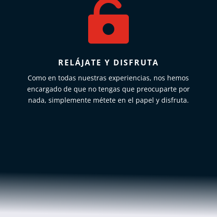

RELÁJATE Y DISFRUTA
Como en todas nuestras experiencias, nos hemos
encargado de que no tengas que preocuparte por
nada, simplemente métete en el papel y disfruta.