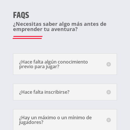
FAQS
¿Necesitas saber algo más antes de
emprender tu aventura?
¿Hace falta algún conocimiento
previo para jugar?
¿Hace falta inscribirse?
¿Hay un máximo o un mínimo de
jugadores?