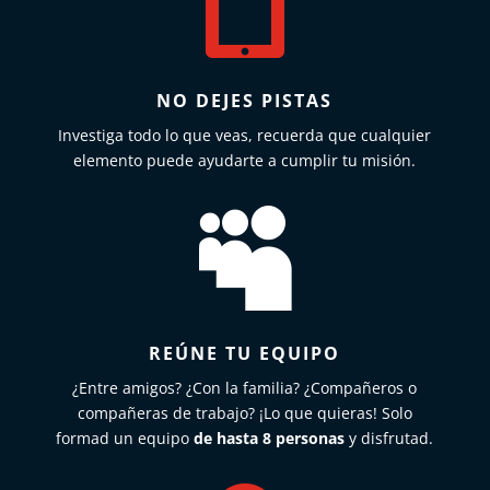

NO DEJES PISTAS
Investiga todo lo que veas, recuerda que cualquier
elemento puede ayudarte a cumplir tu misión.

REÚNE TU EQUIPO
¿Entre amigos? ¿Con la familia? ¿Compañeros o
compañeras de trabajo? ¡Lo que quieras! Solo
formad un equipo
de hasta 8 personas
y disfrutad.