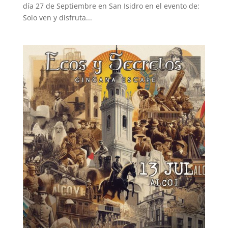
día 27 de Septiembre en San Isidro en el evento de:
Solo ven y disfruta...