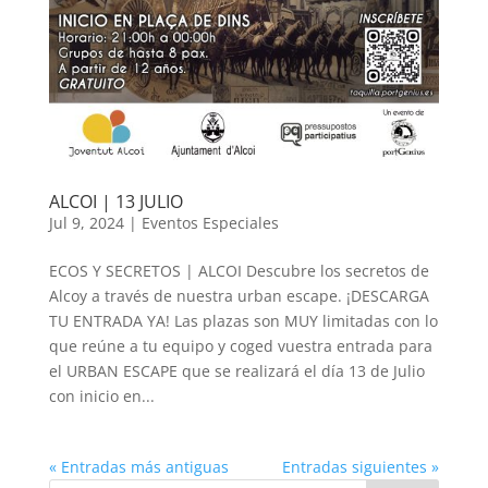
ALCOI | 13 JULIO
Jul 9, 2024
|
Eventos Especiales
ECOS Y SECRETOS | ALCOI Descubre los secretos de
Alcoy a través de nuestra urban escape. ¡DESCARGA
TU ENTRADA YA! Las plazas son MUY limitadas con lo
que reúne a tu equipo y coged vuestra entrada para
el URBAN ESCAPE que se realizará el día 13 de Julio
con inicio en...
« Entradas más antiguas
Entradas siguientes »