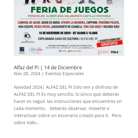
Alfaz del Pi | 14 de Diciembre
Nov 28, 2024
|
Eventos Especiales
Navidad 2024| ALFAZ DEL PI Solo ven y disfruta de
ALFAZ DEL PI Es muy sencillo, lo único que deberás
hacer es seguir las instrucciones que encuentres en
cada momento. Deberás observar, moverte e
interactuar sobre un escenario creado para ti. Pero
sobre todo...