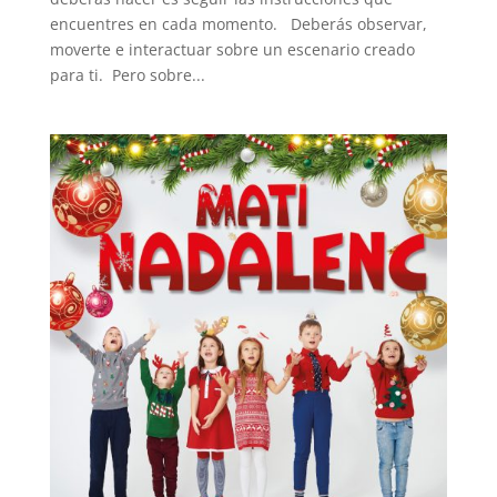
encuentres en cada momento. Deberás observar,
moverte e interactuar sobre un escenario creado
para ti. Pero sobre...