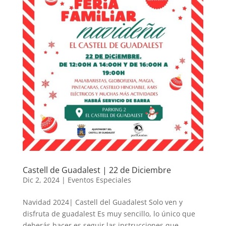
Castell de Guadalest | 22 de Diciembre
Dic 2, 2024
|
Eventos Especiales
Navidad 2024| Castell del Guadalest Solo ven y
disfruta de guadalest Es muy sencillo, lo único que
deberás hacer es seguir las instrucciones que