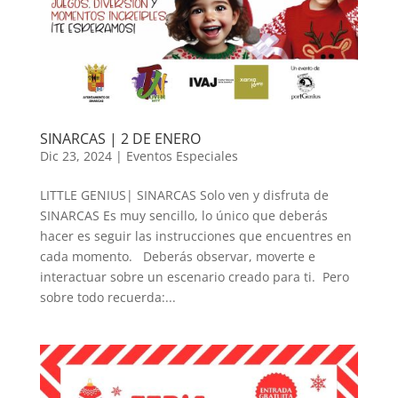
SINARCAS | 2 DE ENERO
Dic 23, 2024
|
Eventos Especiales
LITTLE GENIUS| SINARCAS Solo ven y disfruta de
SINARCAS Es muy sencillo, lo único que deberás
hacer es seguir las instrucciones que encuentres en
cada momento. Deberás observar, moverte e
interactuar sobre un escenario creado para ti. Pero
sobre todo recuerda:...