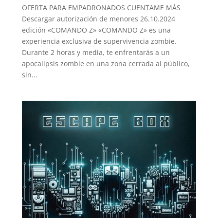
OFERTA PARA EMPADRONADOS CUENTAME MÁS
Descargar autorización de menores 26.10.2024
edición «COMANDO Z» «COMANDO Z» es una
experiencia exclusiva de supervivencia zombie.
Durante 2 horas y media, te enfrentarás a un
apocalipsis zombie en una zona cerrada al público,
sin...