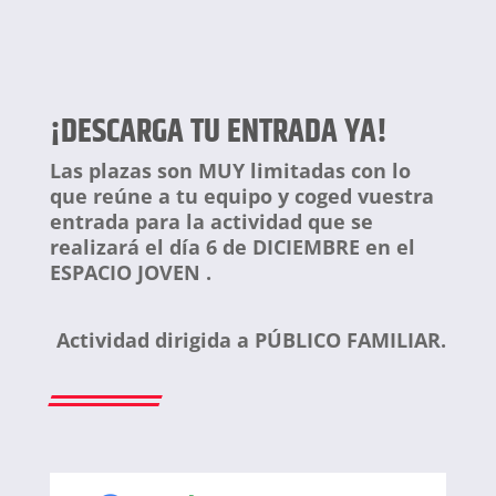
¡DESCARGA TU ENTRADA YA!
Las plazas son MUY limitadas con lo
que reúne a tu equipo y coged vuestra
entrada para la actividad que se
realizará el día 6 de DICIEMBRE en el
ESPACIO JOVEN .
Actividad dirigida a PÚBLICO FAMILIAR.