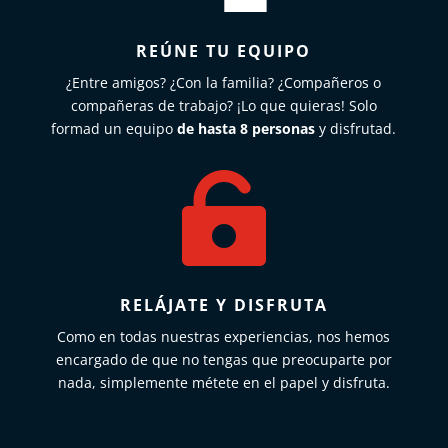
REÚNE TU EQUIPO
¿Entre amigos? ¿Con la familia? ¿Compañeros o
compañeras de trabajo? ¡Lo que quieras! Solo
formad un equipo
de hasta 8 personas
y disfrutad.

RELÁJATE Y DISFRUTA
Como en todas nuestras experiencias, nos hemos
encargado de que no tengas que preocuparte por
nada, simplemente métete en el papel y disfruta.