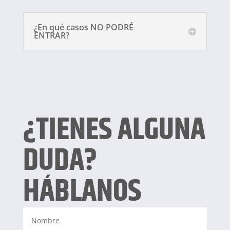
¿En qué casos NO PODRÉ
ENTRAR?
¿TIENES ALGUNA
DUDA?
HÁBLANOS