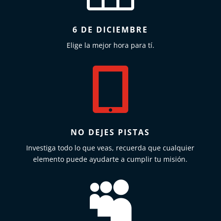
6 DE DICIEMBRE
Elige la mejor hora para tí.

NO DEJES PISTAS
Investiga todo lo que veas, recuerda que cualquier
elemento puede ayudarte a cumplir tu misión.
