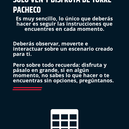
PACHECO
Es muy sencillo, lo único que deberás
hacer es seguir las instrucciones que
encuentres en cada momento.
Deberás observar, moverte e
interactuar sobre un escenario creado
para ti.
Pero sobre todo recuerda: disfruta y
pásalo en grande, si en algún
momento, no sabes lo que hacer o te
encuentras sin opciones, pregúntanos.
