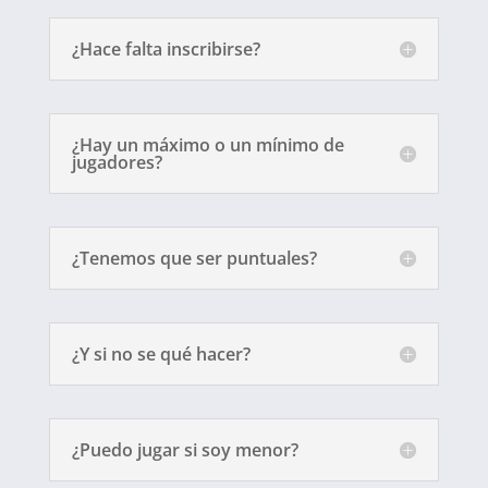
¿Hace falta inscribirse?
¿Hay un máximo o un mínimo de
jugadores?
¿Tenemos que ser puntuales?
¿Y si no se qué hacer?
¿Puedo jugar si soy menor?