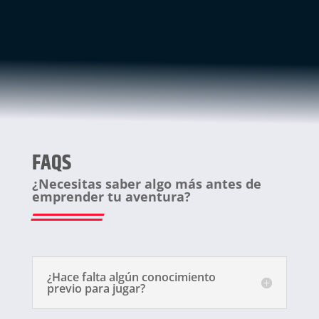
FAQS
¿Necesitas saber algo más antes de
emprender tu aventura?
¿Hace falta algún conocimiento
previo para jugar?